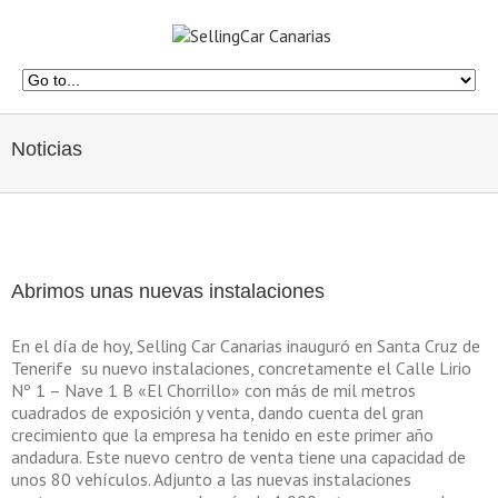
Noticias
Abrimos unas nuevas instalaciones
En el día de hoy, Selling Car Canarias inauguró en Santa Cruz de
Tenerife su nuevo instalaciones, concretamente el Calle Lirio
Nº 1 – Nave 1 B «El Chorrillo» con más de mil metros
cuadrados de exposición y venta, dando cuenta del gran
crecimiento que la empresa ha tenido en este primer año
andadura. Este nuevo centro de venta tiene una capacidad de
unos 80 vehículos. Adjunto a las nuevas instalaciones