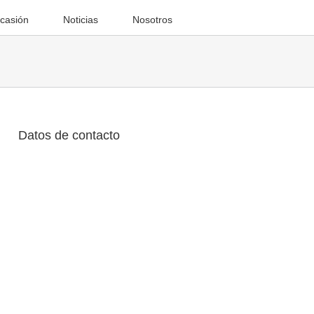
casión
Noticias
Nosotros
Datos de contacto