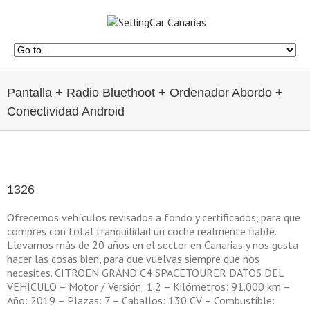
Pantalla + Radio Bluethoot + Ordenador Abordo +
Conectividad Android
1326
Ofrecemos vehículos revisados a fondo y certificados, para que
compres con total tranquilidad un coche realmente fiable.
Llevamos más de 20 años en el sector en Canarias y nos gusta
hacer las cosas bien, para que vuelvas siempre que nos
necesites. CITROEN GRAND C4 SPACETOURER DATOS DEL
VEHÍCULO – Motor / Versión: 1.2 – Kilómetros: 91.000 km –
Año: 2019 – Plazas: 7 – Caballos: 130 CV – Combustible: