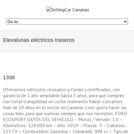
Elevalunas eléctricos traseros
1336
Ofrecemos vehículos revisados a fondo y certificados, con
garantía de 1 año ampliable hasta 5 años, para que compres
con total tranquilidad un coche realmente fiable. Llevamos
más de 20 años en el sector en Canarias y nos gusta hacer las
cosas bien, para que vuelvas siempre que nos necesites. FORD
ECOSPORT DATOS DEL VEHÍCULO – Motor / Versión: 1.0 –
Kilómetros: 128.000 km – Año: 2019 – Plazas: 5 – Caballos:
125 CV – Combustible: Gasolina – Cilindrada: 998 cc – Tipo de