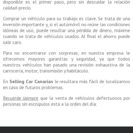
disponible es el primer paso, pero sin descuidar la relación
calidad-precio.
Comprar un vehículo para su trabajo es clave. Se trata de una
inversión importante y, si el automóvil no reúne las condiciones
idóneas de uso, puede resultar una pérdida de dinero, máxime
cuando se trata de vehículos usados. Al final el ahorro puede
salir caro.
Para no encontrarse con sorpresas, en nuestra empresa le
ofrecemos mayores garantías y seguridad, ya que todos
nuestros vehículos han pasado una revisión exhaustiva de la
carrocería, motor, transmisión y habitáculo.
En
Selling Car Canarias
le resultara más fácil de localizarnos
en caso de futuros problemas.
Recuerde siempre
que la venta de vehículos defectuosos por
personas sin escrúpulos está a la orden del día.