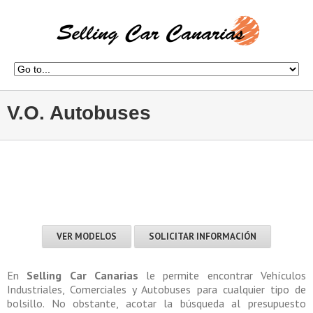
V.O. Autobuses
VER MODELOS
SOLICITAR INFORMACIÓN
En
Selling Car Canarias
le permite encontrar Vehículos
Industriales, Comerciales y Autobuses para cualquier tipo de
bolsillo. No obstante, acotar la búsqueda al presupuesto