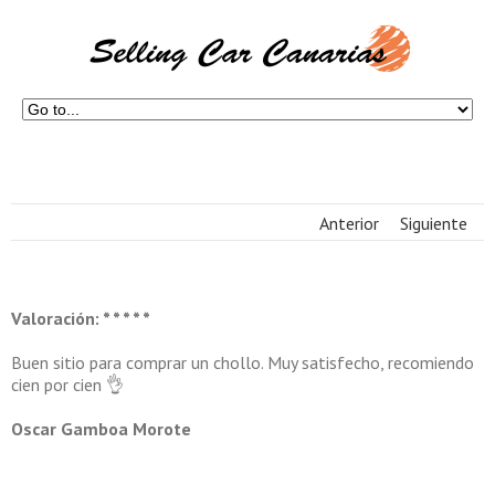
Anterior
Siguiente
Valoración: * * * * *
Buen sitio para comprar un chollo. Muy satisfecho, recomiendo
cien por cien 👌
Oscar Gamboa Morote